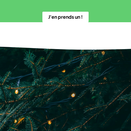
J'en prends un !