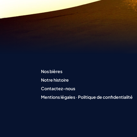
Nos bières
Notre histoire
Contactez-nous
Mentions légales
·
Politique de confidentialité