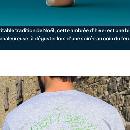
itable tradition de Noël, cette ambrée d’hiver est une b
chaleureuse, à déguster lors d’une soirée au coin du feu